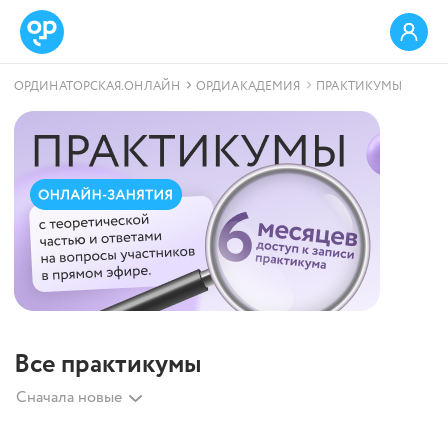
ОРДИНАТОРСКАЯ.ОНЛАЙН
ОРДИАКАДЕМИЯ
ПРАКТИКУМЫ
Все практикумы
Сначала новые