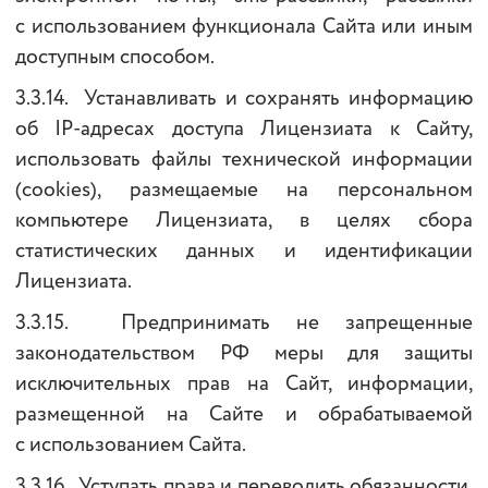
с использованием функционала Сайта или иным
доступным способом.
3.3.14. Устанавливать и сохранять информацию
об IP-адресах доступа Лицензиата к Сайту,
использовать файлы технической информации
(cookies), размещаемые на персональном
компьютере Лицензиата, в целях сбора
статистических данных и идентификации
Лицензиата.
3.3.15. Предпринимать не запрещенные
законодательством РФ меры для защиты
исключительных прав на Сайт, информации,
размещенной на Сайте и обрабатываемой
с использованием Сайта.
3.3.16. Уступать права и переводить обязанности,