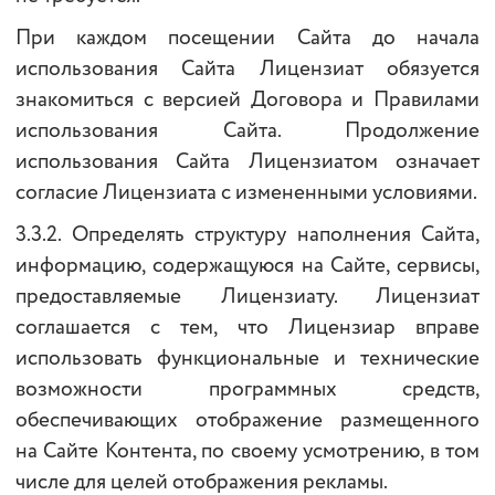
При каждом посещении Сайта до начала
использования Сайта Лицензиат обязуется
знакомиться с версией Договора и Правилами
использования Сайта. Продолжение
использования Сайта Лицензиатом означает
согласие Лицензиата с измененными условиями.
3.3.2. Определять структуру наполнения Сайта,
информацию, содержащуюся на Сайте, сервисы,
предоставляемые Лицензиату. Лицензиат
соглашается с тем, что Лицензиар вправе
использовать функциональные и технические
возможности программных средств,
обеспечивающих отображение размещенного
на Сайте Контента, по своему усмотрению, в том
числе для целей отображения рекламы.