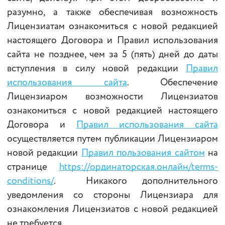
разумно, а также обеспечивая возможность
Лицензиатам ознакомиться с новой редакцией
настоящего Договора и Правил использования
сайта не позднее, чем за 5 (пять) дней до даты
вступления в силу новой редакции
Правил
использования сайта
. Обеспечение
Лицензиаром возможности Лицензиатов
ознакомиться с новой редакцией настоящего
Договора и
Правил использования сайта
осуществляется путем публикации Лицензиаром
новой редакции
Правил пользования сайтом
на
странице
https://ординаторская.онлайн/terms-
conditions/
. Никакого дополнительного
уведомления со стороны Лицензиара для
ознакомления Лицензиатов с новой редакцией
не требуется.