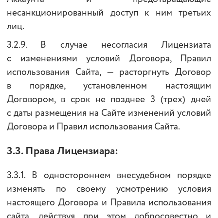
несанкционированный доступ к ним третьих
лиц.
3.2.9. В случае несогласия Лицензиата
с изменениями условий Договора, Правил
использования Сайта, — расторгнуть Договор
в порядке, установленном настоящим
Договором, в срок не позднее 3 (трех) дней
с даты размещения на Сайте изменений условий
Договора и Правил использования Сайта.
3.3. Права Лицензиара:
3.3.1. В одностороннем внесудебном порядке
изменять по своему усмотрению условия
настоящего Договора и Правила использования
сайта, действуя при этом добросовестно и