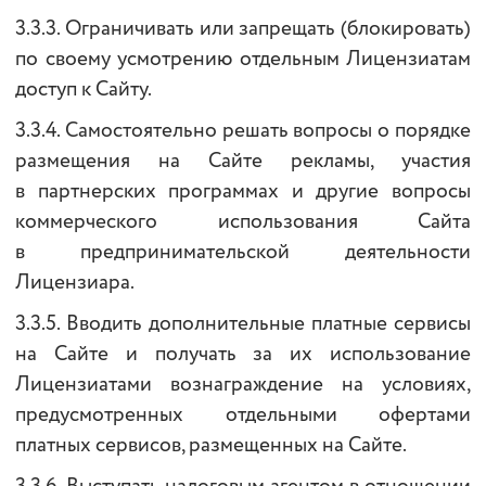
3.3.3. Ограничивать или запрещать (блокировать)
по своему усмотрению отдельным Лицензиатам
доступ к Сайту.
3.3.4. Самостоятельно решать вопросы о порядке
размещения на Сайте рекламы, участия
в партнерских программах и другие вопросы
коммерческого использования Сайта
в предпринимательской деятельности
Лицензиара.
3.3.5. Вводить дополнительные платные сервисы
на Сайте и получать за их использование
Лицензиатами вознаграждение на условиях,
предусмотренных отдельными офертами
платных сервисов, размещенных на Сайте.