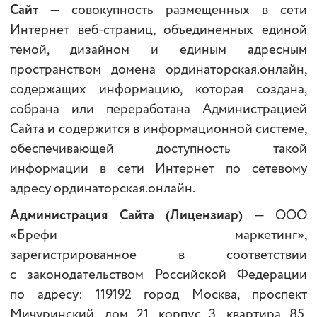
Сайт
— совокупность размещенных в сети
Интернет веб-страниц, объединенных единой
темой, дизайном и единым адресным
пространством домена ординаторская.онлайн,
содержащих информацию, которая создана,
собрана или переработана Администрацией
Сайта и содержится в информационной системе,
обеспечивающей доступность такой
информации в сети Интернет по сетевому
адресу ординаторская.онлайн.
Администрация Сайта
(Лицензиар)
— ООО
«Брефи маркетинг»,
зарегистрированное в соответствии
с законодательством Российской Федерации
по адресу: 119192 город Москва, проспект
Мичуринский, дом 21, корпус 3, квартира 85,