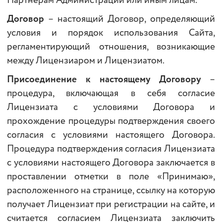
Партнерам Администрации или иным лицам.
Договор
– настоящий Договор, определяющий
условия и порядок использования Сайта,
регламентирующий отношения, возникающие
между Лицензиаром и Лицензиатом.
Присоединение к настоящему Договору
–
процедура, включающая в себя согласие
Лицензиата с условиями Договора и
прохождение процедуры подтверждения своего
согласия с условиями настоящего Договора.
Процедура подтверждения согласия Лицензиата
с условиями настоящего Договора заключается в
проставлении отметки в поле «Принимаю»,
расположенного на странице, ссылку на которую
получает Лицензиат при регистрации на сайте, и
считается согласием Лицензиата заключить