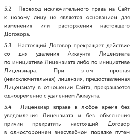
5.2. Переход исключительного права на Сайт
к новому лицу не является основанием для
изменения или расторжения настоящего
Договора.
5.3. Настоящий Договор прекращает действие
со дня удаления Аккаунта Лицензиата
по инициативе Лицензиата либо по инициативе
Лицензиара. При этом простая
(неисключительная) лицензия, предоставленная
Лицензиату в отношении Сайта, прекращается
одновременно с удалением Аккаунта.
5.4. Лицензиар вправе в любое время без
уведомления Лицензиата и без объяснения
причин прекратить настоящий Договор
в одностороннем внесудебном порядке путем