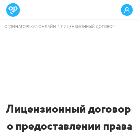
ОРДИНАТОРСКАЯ.ОНЛАЙН
ЛИЦЕНЗИОННЫЙ ДОГОВОР
Лицензионный договор
о предоставлении права