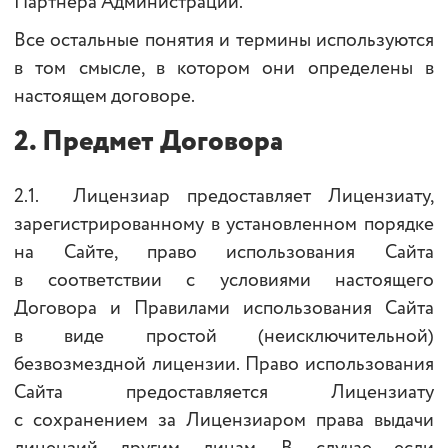
Партнера Администрации.
Все остальные понятия и термины используются
в том смысле, в котором они определены в
настоящем договоре.
2.
Предмет Договора
2.1. Лицензиар предоставляет Лицензиату,
зарегистрированному в установленном порядке
на Сайте, право использования Сайта
в соответствии с условиями настоящего
Договора и Правилами использования Сайта
в виде простой (неисключительной)
безвозмездной лицензии. Право использования
Сайта предоставляется Лицензиату
с сохранением за Лицензиаром права выдачи