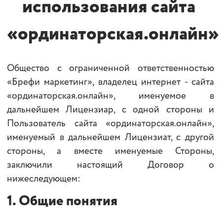
использования сайта
«ординаторская.онлайн»
Общество с ограниченной ответственностью
«Брефи маркетинг», владелец интернет - сайта
«ординаторская.онлайн», именуемое в
дальнейшем Лицензиар, с одной стороны и
Пользователь сайта «ординаторская.онлайн»,
именуемый в дальнейшем Лицензиат, с другой
стороны, а вместе именуемые Стороны,
заключили настоящий Договор о
нижеследующем:
1.
Общие понятия