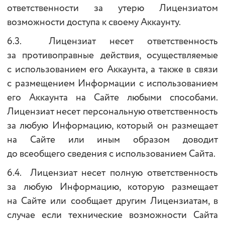
ответственности за утерю Лицензиатом
возможности доступа к своему Аккаунту.
6.3. Лицензиат несет ответственность
за противоправные действия, осуществляемые
с использованием его Аккаунта, а также в связи
с размещением Информации с использованием
его Аккаунта на Сайте любыми способами.
Лицензиат несет персональную ответственность
за любую Информацию, который он размещает
на Сайте или иным образом доводит
до всеобщего сведения с использованием Сайта.
6.4. Лицензиат несет полную ответственность
за любую Информацию, которую размещает
на Сайте или сообщает другим Лицензиатам, в
случае если технические возможности Сайта