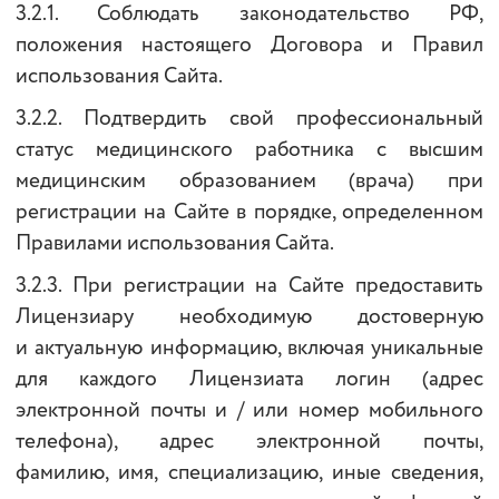
3.2.1. Соблюдать законодательство РФ,
положения настоящего Договора и
Правил
использования Сайта
.
3.2.2. Подтвердить свой профессиональный
статус медицинского работника с высшим
медицинским образованием (врача) при
регистрации на Сайте в порядке, определенном
Правилами использования Сайта.
3.2.3. При регистрации на Сайте предоставить
Лицензиару необходимую достоверную
и актуальную информацию, включая уникальные
для каждого Лицензиата логин (адрес
электронной почты и / или номер мобильного
телефона), адрес электронной почты,
фамилию, имя, специализацию, иные сведения,