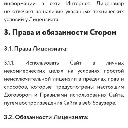
информации в сети Интернет. Лицензиар
не отвечает за наличие указанных технических
условий у Лицензиата.
3. Права и обязанности Сторон
3.1. Права Лицензиата:
3.1.1. Использовать Сайт в личных
некоммерческих целях на условиях простой
неисключительной лицензии в пределах прав и
способов, которые предусмотрены настоящим
Договором и Правилами использования Сайта,
путем воспроизведения Сайта в веб-браузере.
3.2. Обязанности Лицензиата: