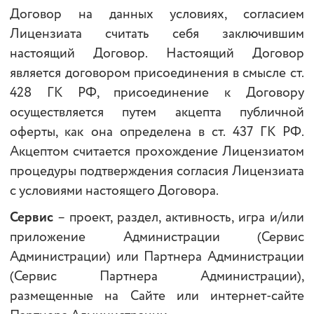
Договор на данных условиях, согласием
Лицензиата считать себя заключившим
настоящий Договор. Настоящий Договор
является договором присоединения в смысле ст.
428 ГК РФ, присоединение к Договору
осуществляется путем акцепта публичной
оферты, как она определена в ст. 437 ГК РФ.
Акцептом считается прохождение Лицензиатом
процедуры подтверждения согласия Лицензиата
с условиями настоящего Договора.
Сервис
– проект, раздел, активность, игра и/или
приложение Администрации (Сервис
Администрации) или Партнера Администрации
(Сервис Партнера Администрации),
размещенные на Сайте или интернет-сайте