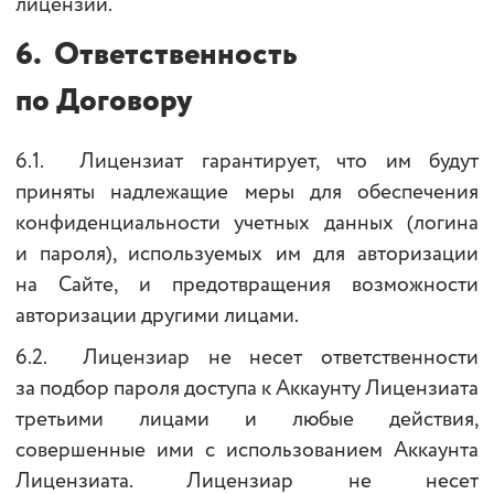
лицензии.
6.
Ответственность
по Договору
6.1. Лицензиат гарантирует, что им будут
приняты надлежащие меры для обеспечения
конфиденциальности учетных данных (логина
и пароля), используемых им для авторизации
на Сайте, и предотвращения возможности
авторизации другими лицами.
6.2. Лицензиар не несет ответственности
за подбор пароля доступа к Аккаунту Лицензиата
третьими лицами и любые действия,
совершенные ими с использованием Аккаунта
Лицензиата. Лицензиар не несет