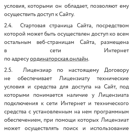
условия, которыми он обладает, позволяют ему
осуществить доступ к Сайту.
2.4. Стартовая страница Сайта, посредством
которой может быть осуществлен доступ ко всем
остальным веб-страницам Сайта, размещена
в сети Интернет
по адресу
ординаторская.онлайн
.
2.5. Лицензиар по настоящему Договору
не обеспечивает Лицензиату технические
условия и средства для доступа на Сайт, под
которыми понимается наличие у Лицензиата
подключения к сети Интернет и технического
средства с установленным на нем программным
обеспечением, при помощи которых Лицензиат
может осуществлять поиск и использование