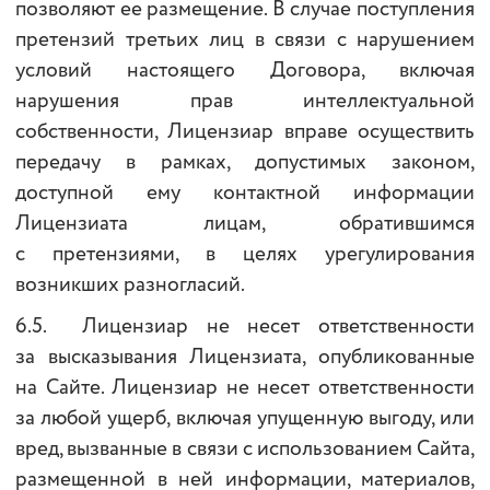
позволяют ее размещение. В случае поступления
претензий третьих лиц в связи с нарушением
условий настоящего Договора, включая
нарушения прав интеллектуальной
собственности, Лицензиар вправе осуществить
передачу в рамках, допустимых законом,
доступной ему контактной информации
Лицензиата лицам, обратившимся
с претензиями, в целях урегулирования
возникших разногласий.
6.5. Лицензиар не несет ответственности
за высказывания Лицензиата, опубликованные
на Сайте. Лицензиар не несет ответственности
за любой ущерб, включая упущенную выгоду, или
вред, вызванные в связи с использованием Сайта,
размещенной в ней информации, материалов,