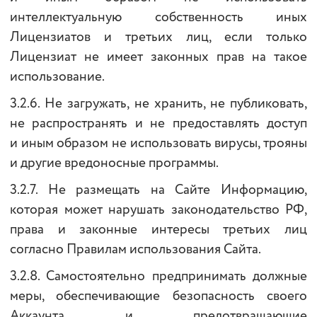
интеллектуальную собственность иных
Лицензиатов и третьих лиц, если только
Лицензиат не имеет законных прав на такое
использование.
3.2.6. Не загружать, не хранить, не публиковать,
не распространять и не предоставлять доступ
и иным образом не использовать вирусы, трояны
и другие вредоносные программы.
3.2.7. Не размещать на Сайте Информацию,
которая может нарушать законодательство РФ,
права и законные интересы третьих лиц
согласно Правилам использования Сайта.
3.2.8. Самостоятельно предпринимать должные
меры, обеспечивающие безопасность своего
Аккаунта и предотвращающие