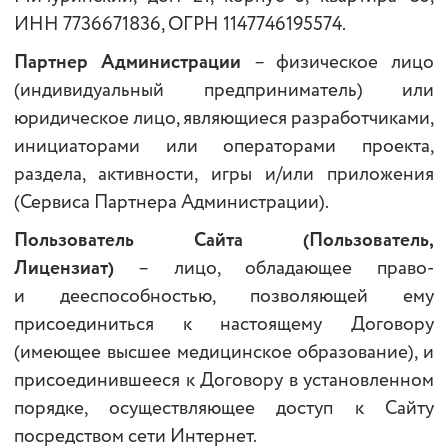
ИНН 7736671836, ОГРН 1147746195574.
Партнер Администрации
– физическое лицо
(индивидуальный предприниматель) или
юридическое лицо, являющиеся разработчиками,
инициаторами или операторами проекта,
раздела, активности, игры и/или приложения
(Сервиса Партнера Администрации).
Пользователь Сайта (Пользователь,
Лицензиат)
– лицо, обладающее право-
и дееспособностью, позволяющей ему
присоединиться к настоящему Договору
(имеющее высшее медицинское образование), и
присоединившееся к Договору в установленном
порядке, осуществляющее доступ к Сайту
посредством сети Интернет.