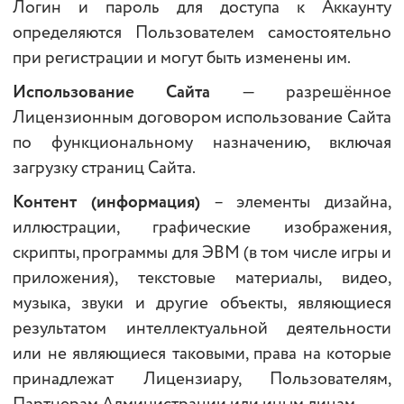
Логин и пароль для доступа к Аккаунту
определяются Пользователем самостоятельно
при регистрации и могут быть изменены им.
Использование Сайта
— разрешённое
Лицензионным договором использование Сайта
по функциональному назначению, включая
загрузку страниц Сайта.
Контент (информация)
– элементы дизайна,
иллюстрации, графические изображения,
скрипты, программы для ЭВМ (в том числе игры и
приложения), текстовые материалы, видео,
музыка, звуки и другие объекты, являющиеся
результатом интеллектуальной деятельности
или не являющиеся таковыми, права на которые
принадлежат Лицензиару, Пользователям,