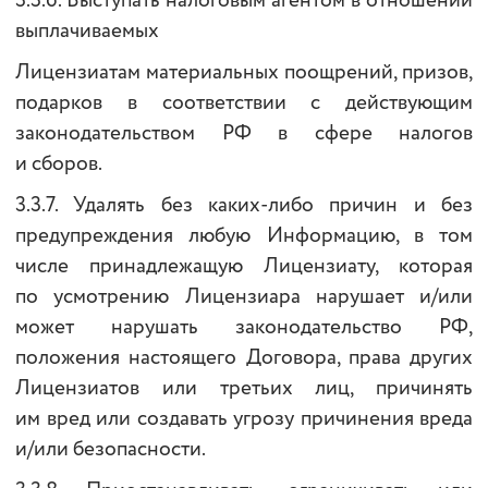
3.3.6. Выступать налоговым агентом в отношении
выплачиваемых
Лицензиатам материальных поощрений, призов,
подарков в соответствии с действующим
законодательством РФ в сфере налогов
и сборов.
3.3.7. Удалять без каких-либо причин и без
предупреждения любую Информацию, в том
числе принадлежащую Лицензиату, которая
по усмотрению Лицензиара нарушает и/или
может нарушать законодательство РФ,
положения настоящего Договора, права других
Лицензиатов или третьих лиц, причинять
им вред или создавать угрозу причинения вреда
и/или безопасности.