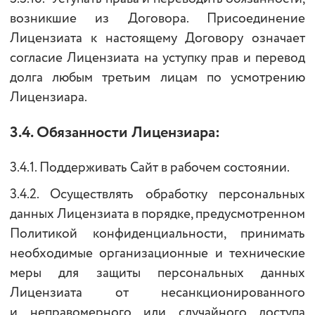
возникшие из Договора. Присоединение
Лицензиата к настоящему Договору означает
согласие Лицензиата на уступку прав и перевод
долга любым третьим лицам по усмотрению
Лицензиара.
3.4. Обязанности Лицензиара:
3.4.1. Поддерживать Сайт в рабочем состоянии.
3.4.2. Осуществлять обработку персональных
данных Лицензиата в порядке, предусмотренном
Политикой конфиденциальности, принимать
необходимые организационные и технические
меры для защиты персональных данных
Лицензиата от несанкционированного
и неправомерного или случайного доступа