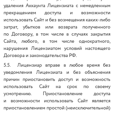
удаления Аккаунта Лицензиата с немедленным
прекращением доступа и возможности
использовать Сайт и без возмещения каких-либо
затрат, убытков или возврата полученного
по Договору, в том числе в случаях закрытия
Сайта, любого, в том числе однократного,
нарушения Лицензиатом условий настоящего
Договора и законодательства РФ.
5.5. Лицензиар вправе в любое время без
уведомления Лицензиата и без объяснения
причин приостановить доступ и возможность
использовать Сайт на срок по своему
усмотрению. Приостановление доступа
и возможности использовать Сайт является
приостановлением простой (неисключительной)