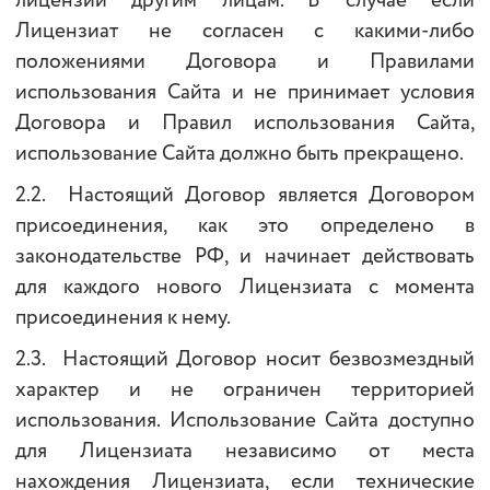
лицензий другим лицам. В случае если
Лицензиат не согласен с какими-либо
положениями Договора и Правилами
использования Сайта и не принимает условия
Договора и Правил использования Сайта,
использование Сайта должно быть прекращено.
2.2. Настоящий Договор является Договором
присоединения, как это определено в
законодательстве РФ, и начинает действовать
для каждого нового Лицензиата с момента
присоединения к нему.
2.3. Настоящий Договор носит безвозмездный
характер и не ограничен территорией
использования. Использование Сайта доступно
для Лицензиата независимо от места
нахождения Лицензиата, если технические