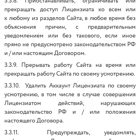
3.3.8. Приостанавливать, ограничивать или
прекращать доступ Лицензиата ко всем или
к любому из разделов Сайта, в любое время без
объяснения причин, с предварительным
уведомлением или без такового, если иное
прямо не предусмотрено законодательством РФ
и / или настоящим Договором.
3.3.9. Прерывать работу Сайта на время или
прекращать работу Сайта по своему усмотрению.
3.3.10. Удалить Аккаунт Лицензиата по своему
усмотрению, в том числе в случае совершения
Лицензиатом действий, нарушающих
законодательство РФ и / или положения
настоящего Договора.
3.3.11. Предупреждать, уведомлять,