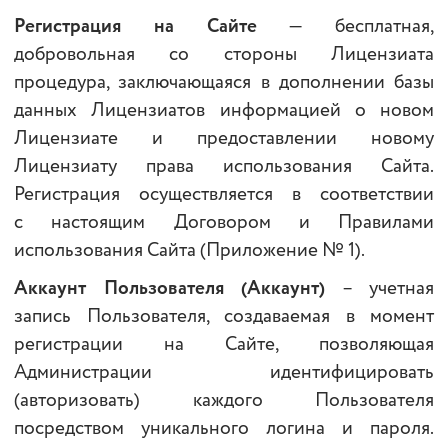
Регистрация на Сайте
— бесплатная,
добровольная со стороны Лицензиата
процедура, заключающаяся в дополнении базы
данных Лицензиатов информацией о новом
Лицензиате и предоставлении новому
Лицензиату права использования Сайта.
Регистрация осуществляется в соответствии
с настоящим Договором и Правилами
использования Сайта (Приложение № 1).
Аккаунт Пользователя (Аккаунт)
– учетная
запись Пользователя, создаваемая в момент
регистрации на Сайте, позволяющая
Администрации идентифицировать
(авторизовать) каждого Пользователя
посредством уникального логина и пароля.