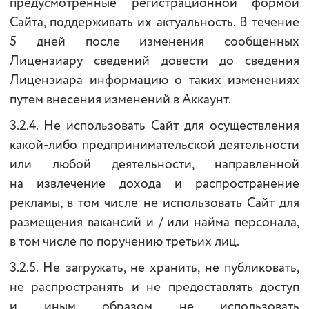
предусмотренные регистрационной формой
Сайта, поддерживать их актуальность. В течение
5 дней после изменения сообщенных
Лицензиару сведений довести до сведения
Лицензиара информацию о таких изменениях
путем внесения изменений в Аккаунт.
3.2.4. Не использовать Сайт для осуществления
какой-либо предпринимательской деятельности
или любой деятельности, направленной
на извлечение дохода и распространение
рекламы, в том числе не использовать Сайт для
размещения вакансий и / или найма персонала,
в том числе по поручению третьих лиц.
3.2.5. Не загружать, не хранить, не публиковать,
не распространять и не предоставлять доступ
и иным образом не использовать