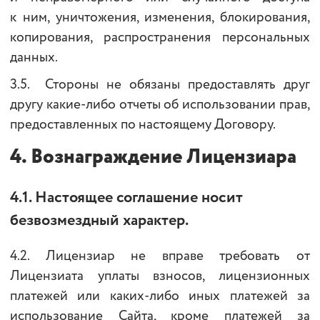
к ним, уничтожения, изменения, блокирования,
копирования, распространения персональных
данных.
3.5. Стороны не обязаны предоставлять друг
другу какие-либо отчеты об использовании прав,
предоставленных по настоящему Договору.
4.
Вознаграждение Лицензиара
4.1. Настоящее соглашение носит
безвозмездный характер.
4.2. Лицензиар не вправе требовать от
Лицензиата уплаты взносов, лицензионных
платежей или каких-либо иных платежей за
использование Сайта, кроме платежей за