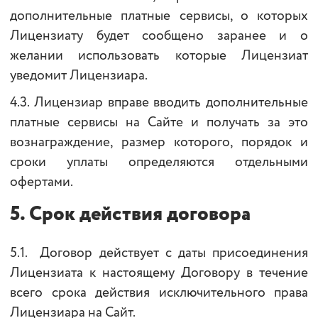
дополнительные платные сервисы, о которых
Лицензиату будет сообщено заранее и о
желании использовать которые Лицензиат
уведомит Лицензиара.
4.3. Лицензиар вправе вводить дополнительные
платные сервисы на Сайте и получать за это
вознаграждение, размер которого, порядок и
сроки уплаты определяются отдельными
офертами.
5.
Срок действия договора
5.1. Договор действует с даты присоединения
Лицензиата к настоящему Договору в течение
всего срока действия исключительного права
Лицензиара на Сайт.