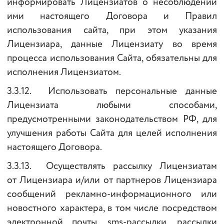
информировать Лицензиатов о несоблюдении
ими настоящего Договора и Правил
использования сайта, при этом указания
Лицензиара, данные Лицензиату во время
процесса использования Сайта, обязательны для
исполнения Лицензиатом.
3.3.12. Использовать персональные данные
Лицензиата любыми способами,
предусмотренными законодательством РФ, для
улучшения работы Сайта для целей исполнения
настоящего Договора.
3.3.13. Осуществлять рассылку Лицензиатам
от Лицензиара и/или от партнеров Лицензиара
сообщений рекламно-информационного или
новостного характера, в том числе посредством
электронной почты, sms-рассылки, рассылки