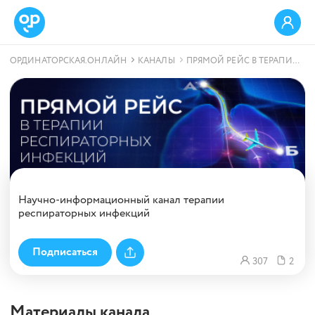
ОРДИНАТОРСКАЯ.ОНЛАЙН
КАНАЛЫ
ПРЯМОЙ РЕЙС В ТЕРАПИИ РЕСПИРАТОРНЫХ ИНФЕКЦИЙ
Научно-информационный канал терапии
респираторных инфекций
307
2
Материалы канала