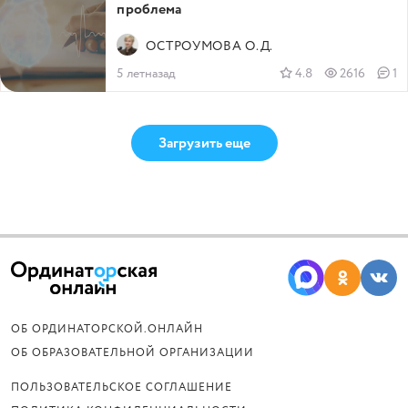
проблема
ОСТРОУМОВА О.Д.
5 летназад
4.8
2616
1
Загрузить еще
ОБ ОРДИНАТОРСКОЙ.ОНЛАЙН
ОБ ОБРАЗОВАТЕЛЬНОЙ ОРГАНИЗАЦИИ
ПОЛЬЗОВАТЕЛЬСКОЕ СОГЛАШЕНИЕ