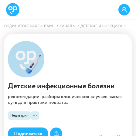
ОРДИНАТОРСКАЯ.ОНЛАЙН
КАНАЛЫ
ДЕТСКИЕ ИНФЕКЦИОННЫЕ БОЛЕЗНИ
Детские инфекционные болезни
рекомендации, разборы клинических случаев, самая
суть для практики педиатра
Педиатрия