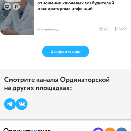
отношении ключевых возбудителей
респираторных инфекций
4 годаназад
4.6
3469
Загрузить еще
Смотрите каналы Ординаторской
на других площадках: