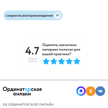
скорость воспроизведения
х1
Оцените, насколько
4.7
материал полезен для
вашей практики?
Средняя
оценка
ОБ ОРДИНАТОРСКОЙ.ОНЛАЙН