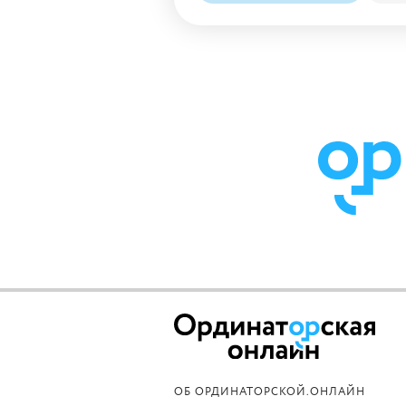
ОБ ОРДИНАТОРСКОЙ.ОНЛАЙН