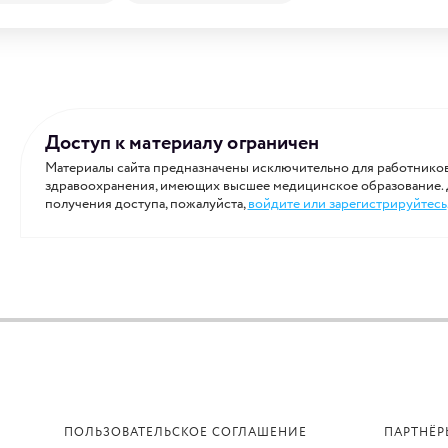
Доступ к материалу ограничен
Материалы сайта предназначены исключительно для работнико
здравоохранения, имеющих высшее медицинское образование.
получения доступа, пожалуйста,
войдите или зарегистрируйтесь
ПОЛЬЗОВАТЕЛЬСКОЕ СОГЛАШЕНИЕ
ПАРТНЁР