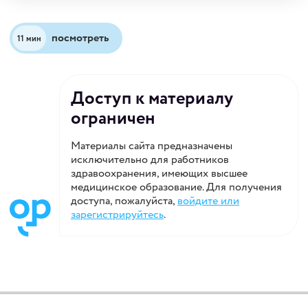
посмотреть
11 мин
Доступ к материалу
ограничен
Материалы сайта предназначены
исключительно для работников
здравоохранения, имеющих высшее
медицинское образование. Для получения
доступа, пожалуйста,
войдите или
зарегистрируйтесь
.