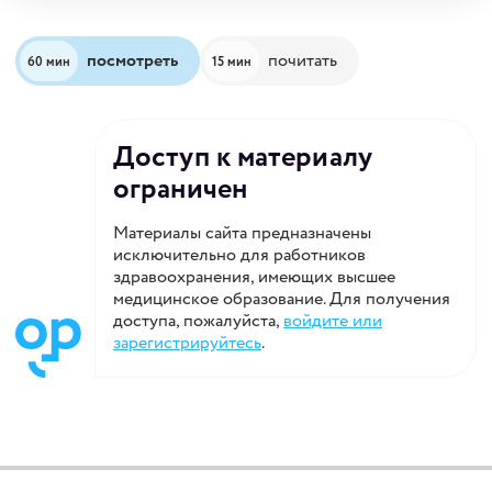
посмотреть
почитать
60 мин
15 мин
Доступ к материалу
ограничен
Материалы сайта предназначены
исключительно для работников
здравоохранения, имеющих высшее
медицинское образование. Для получения
доступа, пожалуйста,
войдите или
зарегистрируйтесь
.