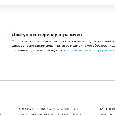
Доступ к материалу ограничен
Материалы сайта предназначены исключительно для работнико
здравоохранения, имеющих высшее медицинское образование.
получения доступа, пожалуйста,
войдите или зарегистрируйтесь
ПОЛЬЗОВАТЕЛЬСКОЕ СОГЛАШЕНИЕ
ПАРТНЁР