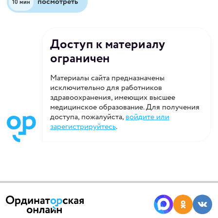
посмотреть
10 мин
Доступ к материалу
ограничен
Материалы сайта предназначены
исключительно для работников
здравоохранения, имеющих высшее
медицинское образование. Для получения
доступа, пожалуйста,
войдите или
зарегистрируйтесь
.