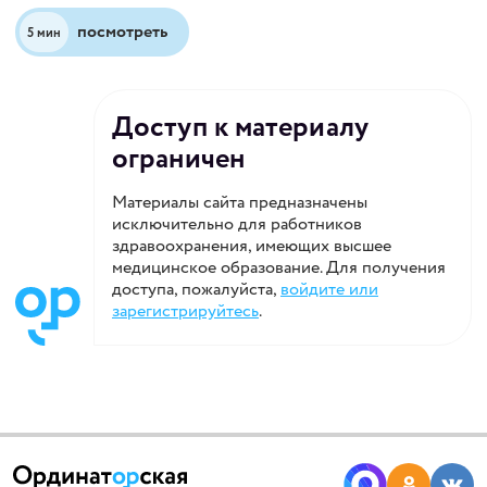
посмотреть
5 мин
Доступ к материалу
ограничен
Материалы сайта предназначены
исключительно для работников
здравоохранения, имеющих высшее
медицинское образование. Для получения
доступа, пожалуйста,
войдите или
зарегистрируйтесь
.