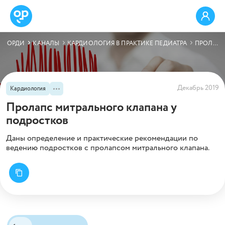
ОРДИ
КАНАЛЫ
КАРДИОЛОГИЯ В ПРАКТИКЕ ПЕДИАТРА
ПРОЛАПС МИТРАЛЬНОГО КЛАПАНА У ПОДРОСТКОВ
Декабрь 2019
Кардиология
Пролапс митрального клапана у
подростков
Даны определение и практические рекомендации по
ведению подростков с пролапсом митрального клапана.