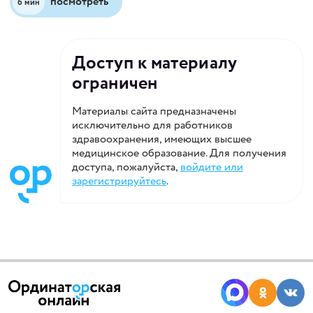
посмотреть
6 мин
Доступ к материалу
ограничен
Материалы сайта предназначены
исключительно для работников
здравоохранения, имеющих высшее
медицинское образование. Для получения
доступа, пожалуйста,
войдите или
зарегистрируйтесь
.