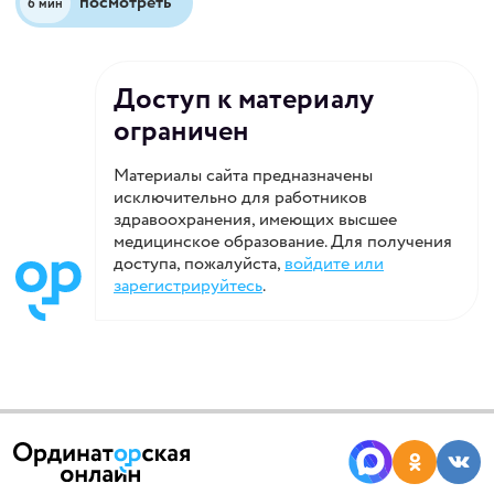
посмотреть
6 мин
Доступ к материалу
ограничен
Материалы сайта предназначены
исключительно для работников
здравоохранения, имеющих высшее
медицинское образование. Для получения
доступа, пожалуйста,
войдите или
зарегистрируйтесь
.