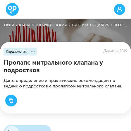
ОРДИ
КАНАЛЫ
КАРДИОЛОГИЯ В ПРАКТИКЕ ПЕДИАТРА
ПРОЛАПС МИТРАЛЬНОГО КЛАПАНА У ПОДРОСТКОВ
Декабрь 2019
Кардиология
Пролапс митрального клапана у
подростков
Даны определение и практические рекомендации по
ведению подростков с пролапсом митрального клапана.