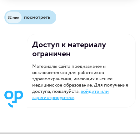
диабетом и предиабетом.
посмотреть
32 мин
Доступ к материалу
ограничен
Материалы сайта предназначены
исключительно для работников
здравоохранения, имеющих высшее
медицинское образование. Для получения
доступа, пожалуйста,
войдите или
зарегистрируйтесь
.