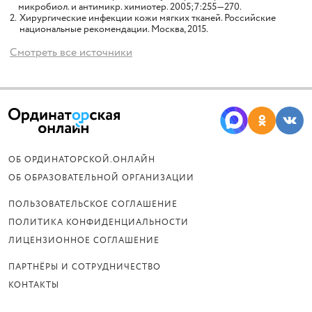
микробиол. и антимикр. химиотер. 2005;7:255—270.
2.
Хирургические инфекции кожи мягких тканей. Российские
национальные рекомендации. Москва, 2015.
Смотреть все источники
ОБ ОРДИНАТОРСКОЙ.ОНЛАЙН
ОБ ОБРАЗОВАТЕЛЬНОЙ ОРГАНИЗАЦИИ
ПОЛЬЗОВАТЕЛЬСКОЕ СОГЛАШЕНИЕ
ПОЛИТИКА КОНФИДЕНЦИАЛЬНОСТИ
ЛИЦЕНЗИОННОЕ СОГЛАШЕНИЕ
ПАРТНЁРЫ И СОТРУДНИЧЕСТВО
КОНТАКТЫ