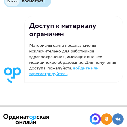
посмотреть
27 мин
Доступ к материалу
ограничен
Материалы сайта предназначены
исключительно для работников
здравоохранения, имеющих высшее
медицинское образование. Для получения
доступа, пожалуйста,
войдите или
зарегистрируйтесь
.