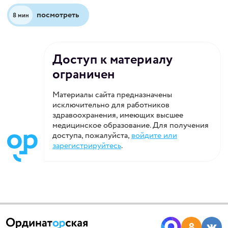
посмотреть
8 мин
Доступ к материалу
ограничен
Материалы сайта предназначены
исключительно для работников
здравоохранения, имеющих высшее
медицинское образование. Для получения
доступа, пожалуйста,
войдите или
зарегистрируйтесь
.