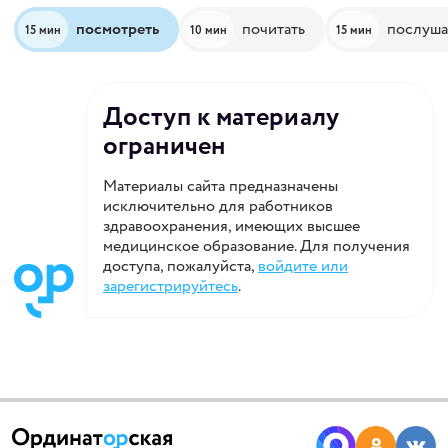
посмотреть
почитать
послуша
15 мин
10 мин
15 мин
Доступ к материалу
ограничен
Материалы сайта предназначены
исключительно для работников
здравоохранения, имеющих высшее
медицинское образование. Для получения
доступа, пожалуйста,
войдите или
зарегистрируйтесь
.