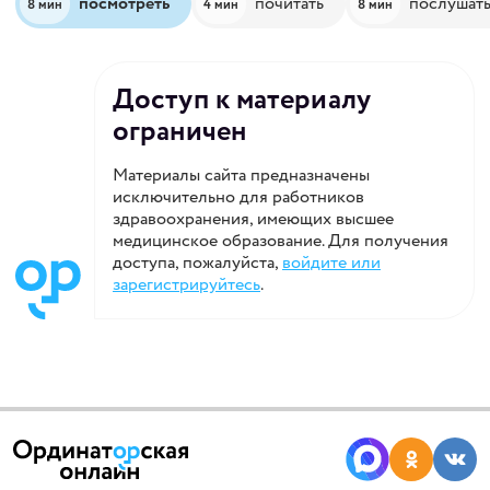
посмотреть
почитать
послушат
8 мин
4 мин
8 мин
Доступ к материалу
ограничен
Материалы сайта предназначены
исключительно для работников
здравоохранения, имеющих высшее
медицинское образование. Для получения
доступа, пожалуйста,
войдите или
зарегистрируйтесь
.