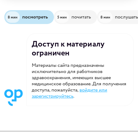
посмотреть
почитать
послушать
8 мин
5 мин
8 мин
Доступ к материалу
ограничен
Материалы сайта предназначены
исключительно для работников
здравоохранения, имеющих высшее
медицинское образование. Для получения
доступа, пожалуйста,
войдите или
зарегистрируйтесь
.