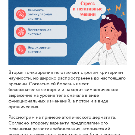
Вторая точка зрения не отвечает строгим критериям
научности, но широко распространена до настоящего
времени. Согласно ей болезнь имеет
бессознательные корни и находит символическое
выражение на уровне тела сначала в виде
функциональных изменений, а потом и в виде
органических.
Рассмотрим на примере атопического дерматита.
Согласно второму варианту предполагаемого
механизма развития заболевания, атопический
дерматит развивается, когда человек был в детстве