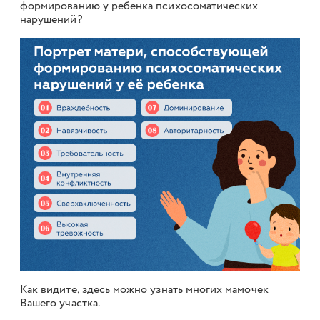
формированию у ребенка психосоматических
нарушений?
Как видите, здесь можно узнать многих мамочек
Вашего участка.