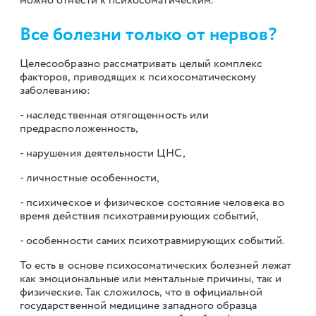
можно отнести к психосоматическим.
Все болезни только от нервов?
Целесообразно рассматривать целый комплекс
факторов, приводящих к психосоматическому
заболеванию:
- наследственная отягощенность или
предрасположенность,
- нарушения деятельности ЦНС,
- личностные особенности,
- психическое и физическое состояние человека во
время действия психотравмирующих событий,
- особенности самих психотравмирующих событий.
То есть в основе психосоматических болезней лежат
как эмоциональные или ментальные причины, так и
физические. Так сложилось, что в официальной
государственной медицине западного образца