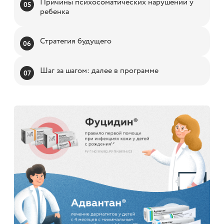
Причины психосоматических нарушений у
ребенка
Стратегия будущего
Шаг за шагом: далее в программе