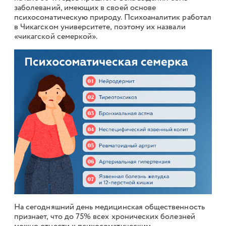
заболеваний, имеющих в своей основе
психосоматическую природу. Психоаналитик работал
в Чикагском университете, поэтому их назвали
«чикагской семеркой».
На сегодняшний день медицинская общественность
признает, что до 75% всех хронических болезней