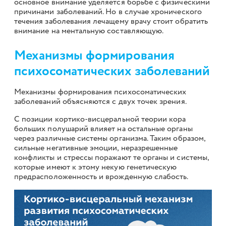
основное внимание уделяется борьбе с физическими
причинами заболеваний. Но в случае хронического
течения заболевания лечащему врачу стоит обратить
внимание на ментальную составляющую.
Механизмы формирования
психосоматических заболеваний
Механизмы формирования психосоматических
заболеваний объясняются с двух точек зрения.
С позиции кортико-висцеральной теории кора
больших полушарий влияет на остальные органы
через различные системы организма. Таким образом,
сильные негативные эмоции, неразрешенные
конфликты и стрессы поражают те органы и системы,
которые имеют к этому некую генетическую
предрасположенность и врожденную слабость.