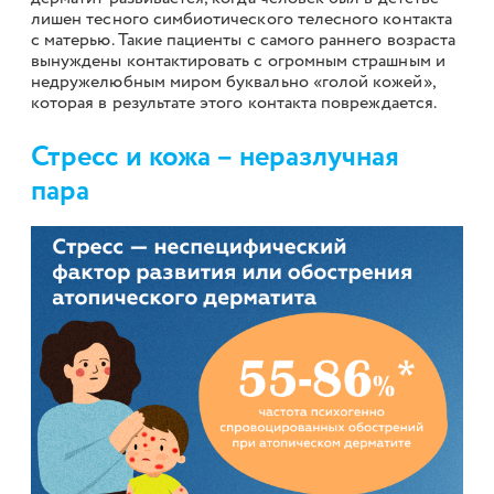
лишен тесного симбиотического телесного контакта
с матерью. Такие пациенты с самого раннего возраста
вынуждены контактировать с огромным страшным и
недружелюбным миром буквально «голой кожей»,
которая в результате этого контакта повреждается.
Стресс и кожа – неразлучная
пара