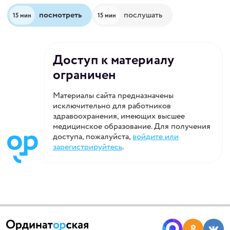
посмотреть
послушать
15 мин
15 мин
Доступ к материалу
ограничен
Материалы сайта предназначены
исключительно для работников
здравоохранения, имеющих высшее
медицинское образование. Для получения
доступа, пожалуйста,
войдите или
зарегистрируйтесь
.