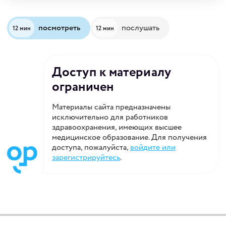
посмотреть
послушать
12 мин
12 мин
Доступ к материалу
ограничен
Материалы сайта предназначены
исключительно для работников
здравоохранения, имеющих высшее
медицинское образование. Для получения
доступа, пожалуйста,
войдите или
зарегистрируйтесь
.