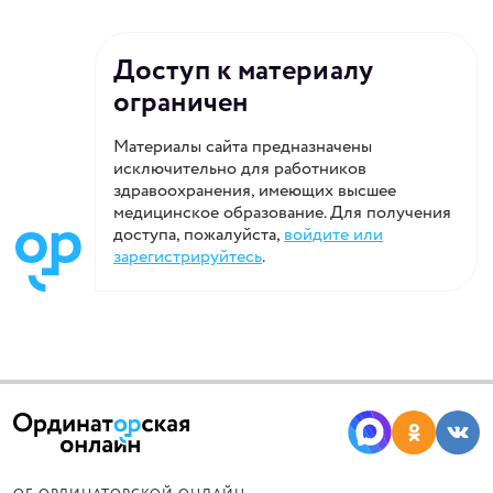
Доступ к материалу
ограничен
Материалы сайта предназначены
исключительно для работников
здравоохранения, имеющих высшее
медицинское образование. Для получения
доступа, пожалуйста,
войдите или
зарегистрируйтесь
.