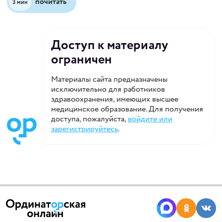
почитать
3 мин
Доступ к материалу
ограничен
Материалы сайта предназначены
исключительно для работников
здравоохранения, имеющих высшее
медицинское образование. Для получения
доступа, пожалуйста,
войдите или
зарегистрируйтесь
.