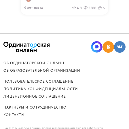
6 лет назад
4.8
2368
6
ОБ ОРДИНАТОРСКОЙ.ОНЛАЙН
ОБ ОБРАЗОВАТЕЛЬНОЙ ОРГАНИЗАЦИИ
ПОЛЬЗОВАТЕЛЬСКОЕ СОГЛАШЕНИЕ
ПОЛИТИКА КОНФИДЕНЦИАЛЬНОСТИ
ЛИЦЕНЗИОННОЕ СОГЛАШЕНИЕ
ПАРТНЁРЫ И СОТРУДНИЧЕСТВО
КОНТАКТЫ
Сайт Ординаторская.онлайн предназначен исключительно для работников